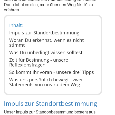
Dann lohnt es sich, mehr über den Weg Nr. 10 zu
erfahren.
Inhalt:
Impuls zur Standortbestimmung
Woran Du erkennst, wenn es nicht
stimmt
Was Du unbedingt wissen solltest
Zeit für Besinnung - unsere
Reflexionsfragen
So kommt Ihr voran - unsere drei Tipps
Was uns persönlich bewegt - zwei
Statements von uns zu dem Weg
Impuls zur Standortbestimmung
Unser Impuls zur Standortbestimmung besteht aus