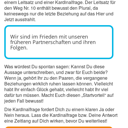
einem Leitsatz und einer Kardinalfrage. Der Leitsatz für
den Weg Nr. 10 enthält bewusst den Plural, da
keineswegs nur die letzte Beziehung auf das Hier und
Jetzt ausstrahlt.
Wir sind im Frieden mit unseren
früheren Partnerschaften und ihren
Folgen.
Was würdest Du spontan sagen: Kannst Du diese
Aussage unterschreiben, und zwar für Euch beide?
Wenn ja, gehört Ihr zu den Paaren, die vergangene
Beziehungen wirklich ruhen lassen können. Vielleicht
habt Ihr einfach Glück gehabt, vielleicht habt Ihr viel
dafür tun müssen. Macht Euch diesen „Startvorteil“ auf
jeden Fall bewusst!
Die Kardinalfrage fordert Dich zu einem klaren Ja oder
Nein heraus. Lass die Kardinalfrage bzw. Deine Antwort
eine Zeitlang auf Dich wirken, bevor Du weiterliest!