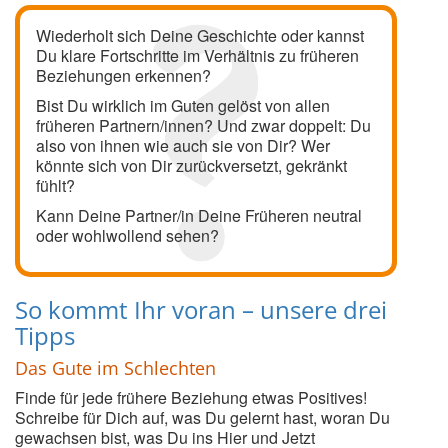
Wiederholt sich Deine Geschichte oder kannst
Du klare Fortschritte im Verhältnis zu früheren
Beziehungen erkennen?
Bist Du wirklich im Guten gelöst von allen
früheren Partnern/innen? Und zwar doppelt: Du
also von ihnen wie auch sie von Dir? Wer
könnte sich von Dir zurückversetzt, gekränkt
fühlt?
Kann Deine Partner/in Deine Früheren neutral
oder wohlwollend sehen?
So kommt Ihr voran – unsere drei
Tipps
Das Gute im Schlec
hten
Finde für jede frühere Beziehung etwas Positives!
Schreibe für Dich auf, was Du gelernt hast, woran Du
gewachsen bist, was Du ins Hier und Jetzt