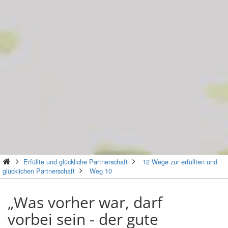
Erfüllte und glückliche Partnerschaft
12 Wege zur erfüllten und
glücklichen Partnerschaft
Weg 10
„Was vorher war, darf
vorbei sein - der gute