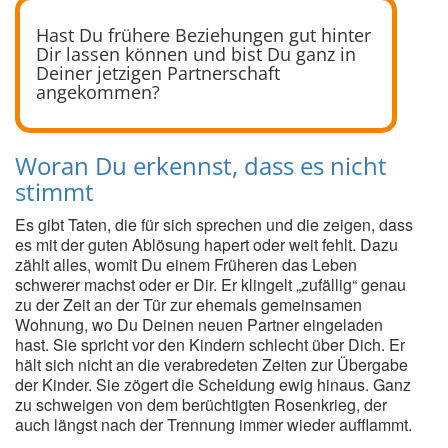
Hast Du frühere Beziehungen gut hinter
Dir lassen können und bist Du ganz in
Deiner jetzigen Partnerschaft
angekommen?
Woran Du erkennst, dass es nicht
stimmt
Es gibt Taten, die für sich sprechen und die zeigen, dass
es mit der guten Ablösung hapert oder weit fehlt. Dazu
zählt alles, womit Du einem Früheren das Leben
schwerer machst oder er Dir. Er klingelt „zufällig“ genau
zu der Zeit an der Tür zur ehemals gemeinsamen
Wohnung, wo Du Deinen neuen Partner eingeladen
hast. Sie spricht vor den Kindern schlecht über Dich. Er
hält sich nicht an die verabredeten Zeiten zur Übergabe
der Kinder. Sie zögert die Scheidung ewig hinaus. Ganz
zu schweigen von dem berüchtigten Rosenkrieg, der
auch längst nach der Trennung immer wieder aufflammt.