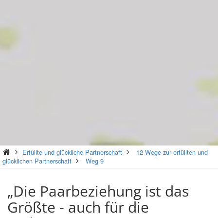
Erfüllte und glückliche Partnerschaft
12 Wege zur erfüllten und
glücklichen Partnerschaft
Weg 9
„Die Paarbeziehung ist das
Größte - auch für die