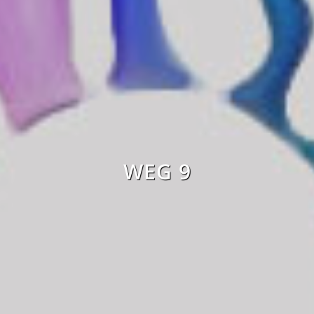
WEG 9