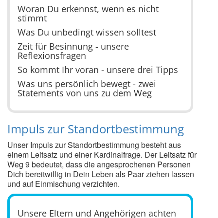
Woran Du erkennst, wenn es nicht
stimmt
Was Du unbedingt wissen solltest
Zeit für Besinnung - unsere
Reflexionsfragen
So kommt Ihr voran - unsere drei Tipps
Was uns persönlich bewegt - zwei
Statements von uns zu dem Weg
Impuls zur Standortbestimmung
Unser Impuls zur Standortbestimmung besteht aus
einem Leitsatz und einer Kardinalfrage. Der Leitsatz für
Weg 9 bedeutet, dass die angesprochenen Personen
Dich bereitwillig in Dein Leben als Paar ziehen lassen
und auf Einmischung verzichten.
Unsere Eltern und Angehörigen achten