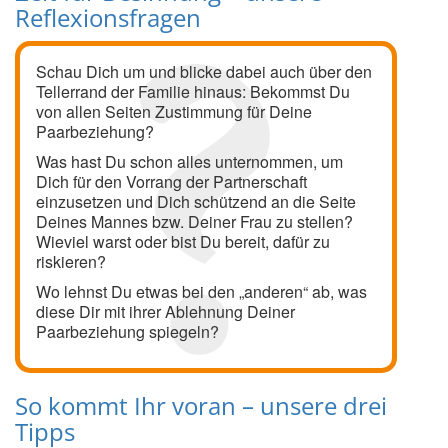
Reflexionsfragen
Schau Dich um und blicke dabei auch über den
Tellerrand der Familie hinaus: Bekommst Du
von allen Seiten Zustimmung für Deine
Paarbeziehung?
Was hast Du schon alles unternommen, um
Dich für den Vorrang der Partnerschaft
einzusetzen und Dich schützend an die Seite
Deines Mannes bzw. Deiner Frau zu stellen?
Wieviel warst oder bist Du bereit, dafür zu
riskieren?
Wo lehnst Du etwas bei den „anderen“ ab, was
diese Dir mit ihrer Ablehnung Deiner
Paarbeziehung spiegeln?
So kommt Ihr voran – unsere drei
Tipps