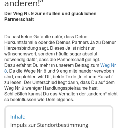
anderen!“
Der Weg Nr. 9 zur erfüllten und glücklichen
Partnerschaft
Du hast keine Garantie dafür, dass Deine
Herkunftsfamilie oder die Deines Partners Ja zu Deiner
Herzensbindung sagt. Dieses Ja ist nicht nur
wünschenswert, sondern häufig sogar absolut
notwendig dafür, dass die Partnerschaft gelingt.
Dazu erfährst Du mehr in unserem Beitrag zum
Weg Nr.
8
. Da die Wege Nr. 8 und 9 eng miteinander verwoben
sind, empfehlen wir Dir, beide Texte „in einem Rutsch“
zu lesen. Der Unterschied liegt darin, dass Du auf dem
Weg Nr. 9 weniger Handlungsspielräume hast.
Schließlich kannst Du das Verhalten der „anderen“ nicht
so beeinflussen wie Dein eigenes.
Inhalt:
Impuls zur Standortbestimmung