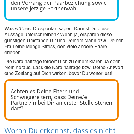
den Vorrang der Paarbeziehung sowie
unsere jetzige Partnerwahl.
Was würdest Du spontan sagen: Kannst Du diese
Aussage unterschreiben? Wenn ja, ersparen diese
günstigen Umstände Dir und Deinem Mann bzw. Deiner
Frau eine Menge Stress, den viele andere Paare
erleben.
Die Kardinalfrage fordert Dich zu einem klaren Ja oder
Nein heraus. Lass die Kardinalfrage bzw. Deine Antwort
eine Zeitlang auf Dich wirken, bevor Du weiterliest!
Achten es Deine Eltern und
Schwiegereltern, dass Deine/e
Partner/in bei Dir an erster Stelle stehen
darf?
Woran Du erkennst, dass es nicht