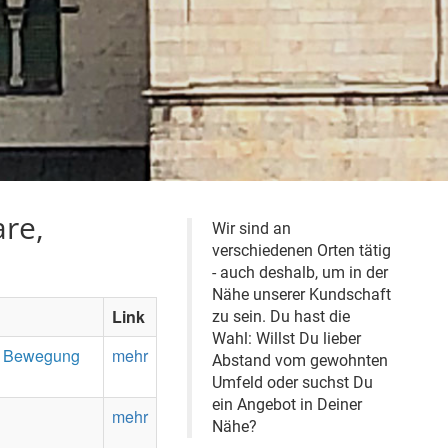
re,
Wir sind an
verschiedenen Orten tätig
- auch deshalb, um in der
Nähe unserer Kundschaft
Link
zu sein. Du hast die
Wahl: Willst Du lieber
In Bewegung
mehr
Abstand vom gewohnten
Umfeld oder suchst Du
ein Angebot in Deiner
mehr
Nähe?