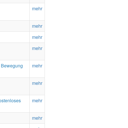
mehr
mehr
mehr
mehr
In Bewegung
mehr
mehr
ostenloses
mehr
mehr