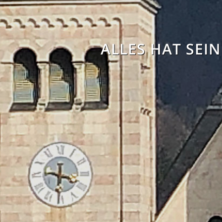
ALLES HAT SEINE