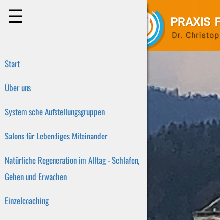
☰
Start
Über uns
Systemische Aufstellungsgruppen
Salons für Lebendiges Miteinander
Natürliche Regeneration im Alltag - Schlafen,
Gehen und Erwachen
Einzelcoaching