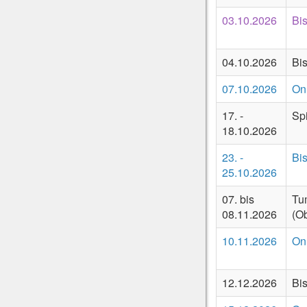
03.10.2026
Bi
04.10.2026
Bi
07.10.2026
On
17. -
Spi
18.10.2026
23. -
Bi
25.10.2026
07. bis
Tu
08.11.2026
(Ob
10.11.2026
On
12.12.2026
Bi