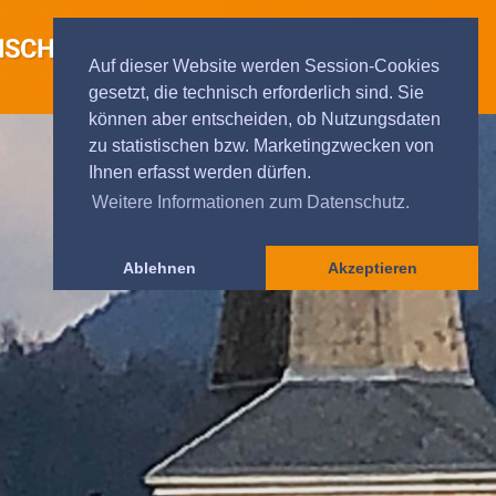
Auf dieser Website werden Session-Cookies
gesetzt, die technisch erforderlich sind. Sie
können aber entscheiden, ob Nutzungsdaten
zu statistischen bzw. Marketingzwecken von
Ihnen erfasst werden dürfen.
Weitere Informationen zum Datenschutz.
Ablehnen
Akzeptieren