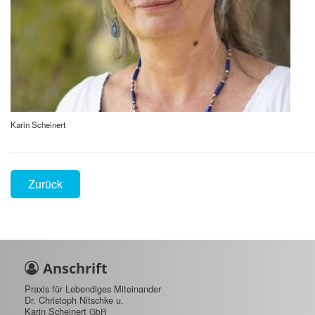
Karin Scheinert
Zurück
Anschrift
Praxis für Lebendiges Miteinander
Dr. Christoph Nitschke u.
Karin Scheinert
GbR