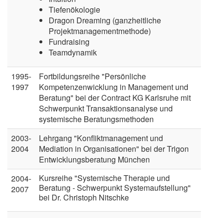
Tiefenökologie
Dragon Dreaming (ganzheitliche
Projektmanagementmethode)
Fundraising
Teamdynamik
1995-
Fortbildungsreihe "Persönliche
1997
Kompetenzenwicklung in Management und
Beratung" bei der Contract KG Karlsruhe mit
Schwerpunkt Transaktionsanalyse und
systemische Beratungsmethoden
2003-
Lehrgang "Konfliktmanagement und
2004
Mediation in Organisationen" bei der Trigon
Entwicklungsberatung München
Kursreihe "Systemische Therapie und
2004-
Beratung - Schwerpunkt Systemaufstellung"
2007
bei Dr. Christoph Nitschke