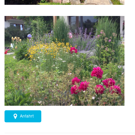
Anfahrt