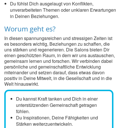
Du fühlst Dich ausgelaugt von Konflikten,
unverarbeiteten Themen oder unklaren Erwartungen
in Deinen Beziehungen.
Worum geht es?
In diesen spannungsreichen und stressigen Zeiten ist
es besonders wichtig, Beziehungen zu schaffen, die
uns stärken und regenerieren. Die Salons bieten Dir
einen geschützten Raum, in dem wir uns austauschen,
gemeinsam lernen und forschen. Wir verbinden dabei
persönliche und gemeinschaftliche Entwicklung
miteinander und setzen darauf, dass etwas davon
positiv in Deine Mitwelt, in die Gesellschaft und in die
Welt hinauswirkt.
Du kannst Kraft tanken und Dich in einer
unterstützenden Gemeinschaft getragen
fühlen.
Du Inspirationen, Deine Fähigkeiten und
Stärken weiterzuentwickeln.