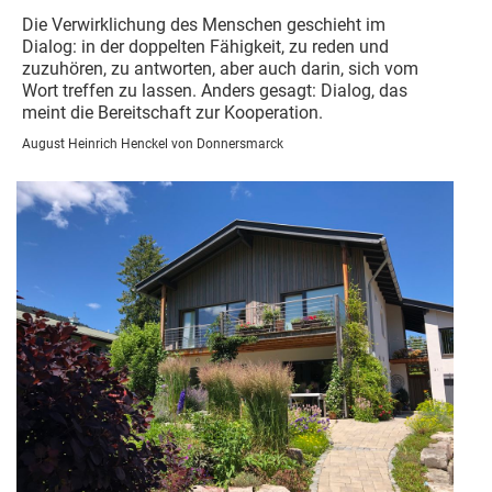
Die Verwirklichung des Menschen geschieht im
Dialog: in der doppelten Fähigkeit, zu reden und
zuzuhören, zu antworten, aber auch darin, sich vom
Wort treffen zu lassen. Anders gesagt: Dialog, das
meint die Bereitschaft zur Kooperation.
August Heinrich Henckel von Donnersmarck