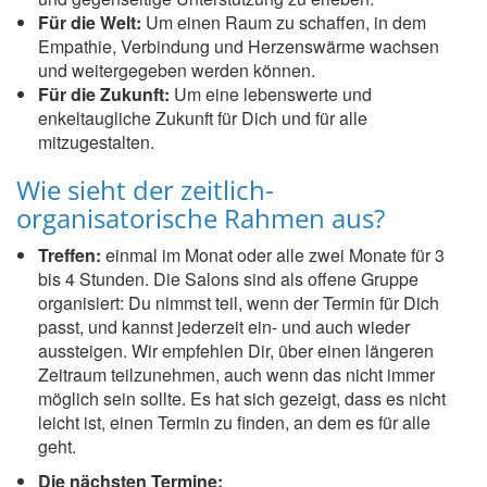
Für die Welt:
Um einen Raum zu schaffen, in dem
Empathie, Verbindung und Herzenswärme wachsen
und weitergegeben werden können.
Für die Zukunft:
Um eine lebenswerte und
enkeltaugliche Zukunft für Dich und für alle
mitzugestalten.
Wie sieht der zeitlich-
organisatorische Rahmen aus?
Treffen:
einmal im Monat oder alle zwei Monate für 3
bis 4 Stunden. Die Salons sind als offene Gruppe
organisiert: Du nimmst teil, wenn der Termin für Dich
passt, und kannst jederzeit ein- und auch wieder
aussteigen. Wir empfehlen Dir, über einen längeren
Zeitraum teilzunehmen, auch wenn das nicht immer
möglich sein sollte. Es hat sich gezeigt, dass es nicht
leicht ist, einen Termin zu finden, an dem es für alle
geht.
Die nächsten Termine: