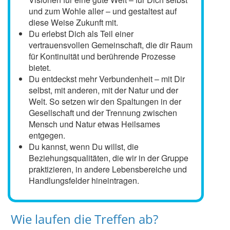
und zum Wohle aller – und gestaltest auf
diese Weise Zukunft mit.
Du erlebst Dich als Teil einer
vertrauensvollen Gemeinschaft, die dir Raum
für Kontinuität und berührende Prozesse
bietet.
Du entdeckst mehr Verbundenheit – mit Dir
selbst, mit anderen, mit der Natur und der
Welt. So setzen wir den Spaltungen in der
Gesellschaft und der Trennung zwischen
Mensch und Natur etwas Heilsames
entgegen.
Du kannst, wenn Du willst, die
Beziehungsqualitäten, die wir in der Gruppe
praktizieren, in andere Lebensbereiche und
Handlungsfelder hineintragen.
Wie laufen die Treffen ab?